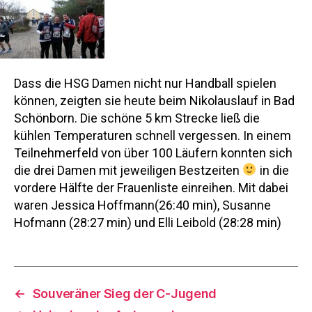
Dass die HSG Damen nicht nur Handball spielen
können, zeigten sie heute beim Nikolauslauf in Bad
Schönborn. Die schöne 5 km Strecke ließ die
kühlen Temperaturen schnell vergessen. In einem
Teilnehmerfeld von über 100 Läufern konnten sich
die drei Damen mit jeweiligen Bestzeiten
in die
vordere Hälfte der Frauenliste einreihen. Mit dabei
waren Jessica Hoffmann(26:40 min), Susanne
Hofmann (28:27 min) und Elli Leibold (28:28 min)
←
Souveräner Sieg der C-Jugend