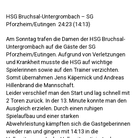
HSG Bruchsal-Untergrombach – SG
Pforzheim/Eutingen 24:23 (14:13)
Am Sonntag trafen die Damen der HSG Bruchsal-
Untergrombach auf die Gäste der SG
Pforzheim/Eutingen. Aufgrund von Verletzungen
und Krankheit musste die HSG auf wichtige
Spielerinnen sowie auf den Trainer verzichten.
Somit übernahmen Jens Käpernick und Andreas
Hillenbrand die Mannschaft.
Leider verschlief man den Start und lag schnell mit
2 Toren zurück. In der 13. Minute konnte man den
Ausgleich erzielen. Durch einen ruhigen
Spielaufbau und einer starken
Abwehrleistung kämpften sich die Gastgeberinnen
wieder ran und gingen mit 14:13 in die