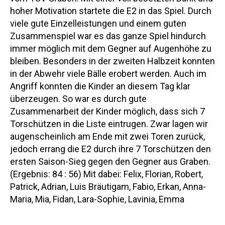
hoher Motivation startete die E2 in das Spiel. Durch
viele gute Einzelleistungen und einem guten
Zusammenspiel war es das ganze Spiel hindurch
immer möglich mit dem Gegner auf Augenhöhe zu
bleiben. Besonders in der zweiten Halbzeit konnten
in der Abwehr viele Bälle erobert werden. Auch im
Angriff konnten die Kinder an diesem Tag klar
überzeugen. So war es durch gute
Zusammenarbeit der Kinder möglich, dass sich 7
Torschützen in die Liste eintrugen. Zwar lagen wir
augenscheinlich am Ende mit zwei Toren zurück,
jedoch errang die E2 durch ihre 7 Torschützen den
ersten Saison-Sieg gegen den Gegner aus Graben.
(Ergebnis: 84 : 56) Mit dabei: Felix, Florian, Robert,
Patrick, Adrian, Luis Bräutigam, Fabio, Erkan, Anna-
Maria, Mia, Fidan, Lara-Sophie, Lavinia, Emma