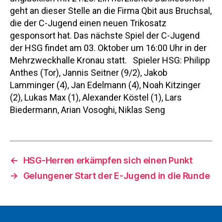
geht an dieser Stelle an die Firma Qbit aus Bruchsal,
die der C-Jugend einen neuen Trikosatz
gesponsort hat. Das nächste Spiel der C-Jugend
der HSG findet am 03. Oktober um 16:00 Uhr in der
Mehrzweckhalle Kronau statt. Spieler HSG: Philipp
Anthes (Tor), Jannis Seitner (9/2), Jakob
Lamminger (4), Jan Edelmann (4), Noah Kitzinger
(2), Lukas Max (1), Alexander Köstel (1), Lars
Biedermann, Arian Vosoghi, Niklas Seng
←
HSG-Herren erkämpfen sich einen Punkt
→
Gelungener Start der E-Jugend in die Runde