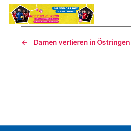
←
Damen verlieren in Östringen