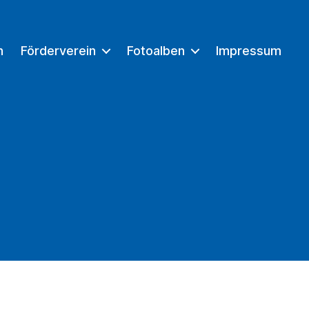
n
Förderverein
Fotoalben
Impressum