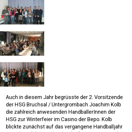
Auch in diesem Jahr begrüsste der 2. Vorsitzende
der HSG Bruchsal / Untergrombach Joachim Kolb
die zahlreich anwesenden HandballerInnen der
HSG zur Winterfeier im Casino der Bepo. Kolb
blickte zunächst auf das vergangene Handballjahr