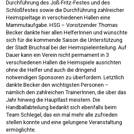
Durchführung des Joß-Fritz-Festes und des
Schloßfestes sowie die Durchführung zahlreicher
Heimspieltage in verschiedenen Hallen eine
Mammutaufgabe. HSG – Vorsitzender Thomas
Becker dankte hier allen HelferInnen und wünschte
sich für die kommende Saison die Unterstützung
der Stadt Bruchsal bei der Heimspieleinteilung. Auf
Dauer kann ein Verein nicht permament in 3
verschiedenen Hallen die Heimspiele ausrichten
ohne die Helfer und auch die dringend
notwendigen Sponsoren zu überfordern. Letztlich
dankte Becker den wichtigsten Personen –
nämlich den zahlreichen TrainerInnen, die über das
Jahr hinweg die Hauptlast meistern. Die
Handballabteilung bedankt sich ebenfalls beim
Team Schlegel, das ein mal mehr alle zufrieden
stellen konnte und eine gelungene Veranstaltung
ermöglichte.