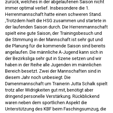
zurück, welches in der abgelaufenen Saison nicht
immer optimal verlief. Insbesondere die 1.
Herrenmannschaft hatte einen schweren Stand.
‚Trotzdem hielt die HSG zusammen und startete in
der laufenden Saison durch. Die Herrenmannschaft
spielt eine gute Saison, der Trainingsbesuch und
die Stimmung in der Mannschaft ist sehr gut und
die Planung für die kommende Saison sind bereits
angelaufen. Die männliche A-Jugend kann sich in
der Bezirksliga sehr gut in Szene setzen und wir
haben in der Reihe alle Jugenden im männlichen
Bereich besetzt. Zwei der Mannschaften sind in
diesem Jahr noch unbesiegt. Die
Damenmannschaft um Trainerin Jutta Schalk spielt
trotz aller Widrigkeiten gut mit, benötigt aber
dringend personelle Verstärkung. Rückblickend
waren neben dem sportlichen Aspekt die
Unterstützung des KBF beim Faschingsumzug, die